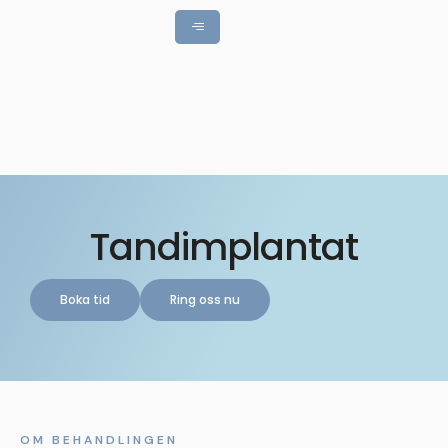
Tandimplantat
Boka tid
Ring oss nu
OM BEHANDLINGEN